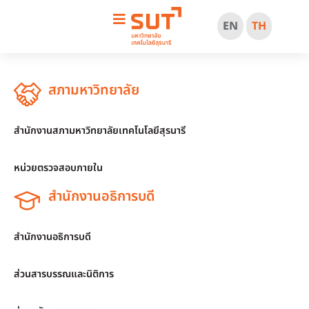
EN
TH
สภามหาวิทยาลัย
สำนักงานสภามหาวิทยาลัยเทคโนโลยีสุรนารี
หน่วยตรวจสอบภายใน
สำนักงานอธิการบดี
สำนักงานอธิการบดี
ส่วนสารบรรณและนิติการ