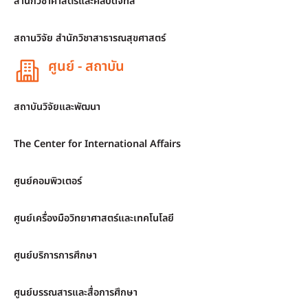
สำนักวิชาศาสตร์และศิลปดิจิทัล
สถานวิจัย สำนักวิชาสาธารณสุขศาสตร์
ศูนย์ - สถาบัน
สถาบันวิจัยและพัฒนา
The Center for International Affairs
ศูนย์คอมพิวเตอร์
ศูนย์เครื่องมือวิทยาศาสตร์และเทคโนโลยี
ศูนย์บริการการศึกษา
ศูนย์บรรณสารและสื่อการศึกษา