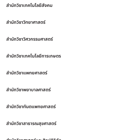
สำนักวิชาเทคโนโลยีสังคม
สำนักวิชาวิทยาศาสตร์
สำนักวิชาวิศวกรรมศาสตร์
สำนักวิชาเทคโนโลยีการเกษตร
สำนักวิชาแพทยศาสตร์
สำนักวิชาพยาบาลศาสตร์
สำนักวิชาทันตแพทยศาสตร์
สำนักวิชาสาธารณสุขศาสตร์