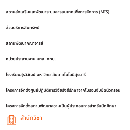
สถานส่งเสริมและพัฒนาระบบสารสนเทศเพื่อการจัดการ (MIS)
ส่วนบริหารสินทรัพย์
สถานพัฒนาคณาจารย์
หน่วยประสานงาน มทส. กทม.
โรงเรียนสุรวิวัฒน์ มหาวิทยาลัยเทคโนโลยีสุรนารี
โครงการจัดตั้งศูนย์ปฏิบัติการวิจัยรังสีรักษาจากโบรอนจับยึดนิวตรอน
โครงการจัดตั้งสถานพัฒนาความเป็นผู้ประกอบการสำหรับนักศึกษา
สำนักวิชา