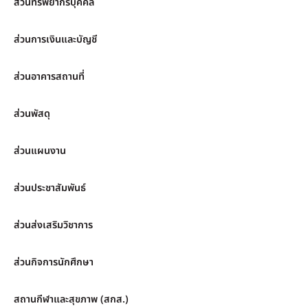
ส่วนทรัพยากรบุคคล
ส่วนการเงินและบัญชี
ส่วนอาคารสถานที่
ส่วนพัสดุ
ส่วนแผนงาน
ส่วนประชาสัมพันธ์
ส่วนส่งเสริมวิชาการ
ส่วนกิจการนักศึกษา
สถานกีฬาและสุขภาพ (สกส.)