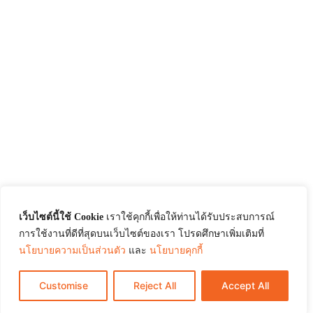
เว็บไซต์นี้ใช้ Cookie
เราใช้คุกกี้เพื่อให้ท่านได้รับประสบการณ์
การใช้งานที่ดีที่สุดบนเว็บไซต์ของเรา โปรดศึกษาเพิ่มเติมที่
นโยบายความเป็นส่วนตัว
และ
นโยบายคุกกี้
Customise
Reject All
Accept All