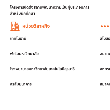
โครงการจัดตั้งสถานพัฒนาความเป็นผู้ประกอบการ
สำหรับนักศึกษา
หน่วยวิสาหกิจ
เทคโนธานี
สโมสร
ฟาร์มมหาวิทยาลัย
สมาคม
โรงพยาบาลมหาวิทยาลัยเทคโนโลยีสุรนารี
สหกรณ
สุรสัมมนาคาร
สมาค