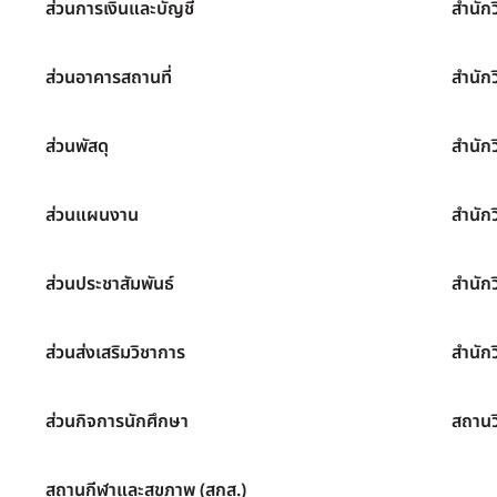
ส่วนการเงินและบัญชี
สำนัก
ส่วนอาคารสถานที่
สำนัก
ส่วนพัสดุ
สำนัก
ส่วนแผนงาน
สำนัก
ส่วนประชาสัมพันธ์
สำนัก
ส่วนส่งเสริมวิชาการ
สำนักว
ส่วนกิจการนักศึกษา
สถานว
สถานกีฬาและสุขภาพ (สกส.)