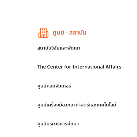
ศูนย์ - สถาบัน
สถาบันวิจัยและพัฒนา
The Center for International Affairs
ศูนย์คอมพิวเตอร์
ศูนย์เครื่องมือวิทยาศาสตร์และเทคโนโลยี
ศูนย์บริการการศึกษา