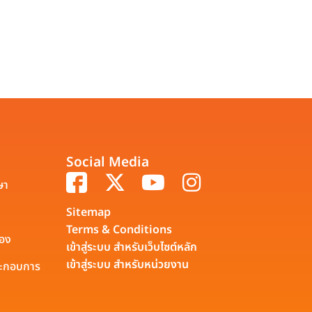
Social Media
ษา
Sitemap
Terms & Conditions
รอง
เข้าสู่ระบบ สำหรับเว็บไซต์หลัก
เข้าสู่ระบบ สำหรับหน่วยงาน
ประกอบการ