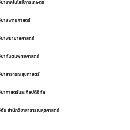
วิชาเทคโนโลยีการเกษตร
วิชาแพทยศาสตร์
วิชาพยาบาลศาสตร์
วิชาทันตแพทยศาสตร์
วิชาสาธารณสุขศาสตร์
ิชาศาสตร์และศิลปดิจิทัล
ิจัย สำนักวิชาสาธารณสุขศาสตร์