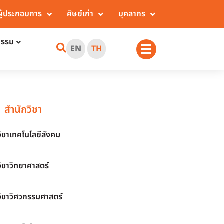
ผู้ประกอบการ
ศิษย์เก่า
บุคลากร
กรรม
EN
TH
สำนักวิชา
วิชาเทคโนโลยีสังคม
วิชาวิทยาศาสตร์
วิชาวิศวกรรมศาสตร์