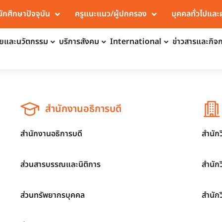
นักศึกษาปัจจุบัน
ครูแนะแนว/ผู้ปกครอง
บุคคลทั่วไปและ
จัยและนวัตกรรม
บริการสังคม
International
ข่าวสารและกิจ
สำนักงานอธิการบดี
สำนักงานอธิการบดี
สำนัก
ส่วนสารบรรณและนิติการ
สำนัก
ส่วนทรัพยากรบุคคล
สำนัก