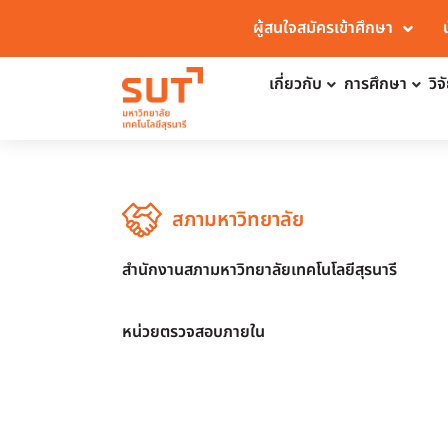
ผู้สนใจสมัครเข้าศึกษา
เกี่ยวกับ
การศึกษา
วิ
สภามหาวิทยาลัย
สำนักงานสภามหาวิทยาลัยเทคโนโลยีสุรนารี
หน่วยตรวจสอบภายใน