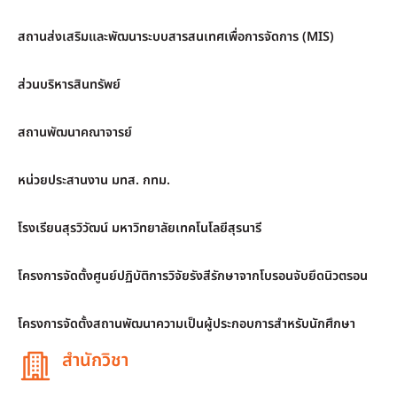
สถานส่งเสริมและพัฒนาระบบสารสนเทศเพื่อการจัดการ (MIS)
ส่วนบริหารสินทรัพย์
สถานพัฒนาคณาจารย์
หน่วยประสานงาน มทส. กทม.
โรงเรียนสุรวิวัฒน์ มหาวิทยาลัยเทคโนโลยีสุรนารี
โครงการจัดตั้งศูนย์ปฏิบัติการวิจัยรังสีรักษาจากโบรอนจับยึดนิวตรอน
โครงการจัดตั้งสถานพัฒนาความเป็นผู้ประกอบการสำหรับนักศึกษา
สำนักวิชา