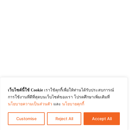
เว็บไซต์นี้ใช้ Cookie
เราใช้คุกกี้เพื่อให้ท่านได้รับประสบการณ์
การใช้งานที่ดีที่สุดบนเว็บไซต์ของเรา โปรดศึกษาเพิ่มเติมที่
นโยบายความเป็นส่วนตัว
และ
นโยบายคุกกี้
Customise
Reject All
Accept All