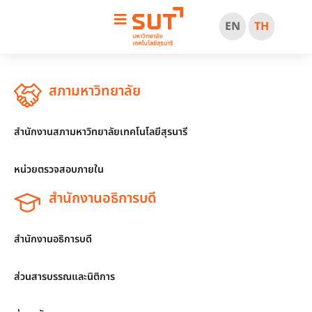
EN
TH
สภามหาวิทยาลัย
สำนักงานสภามหาวิทยาลัยเทคโนโลยีสุรนารี
หน่วยตรวจสอบภายใน
สำนักงานอธิการบดี
สำนักงานอธิการบดี
ส่วนสารบรรณและนิติการ