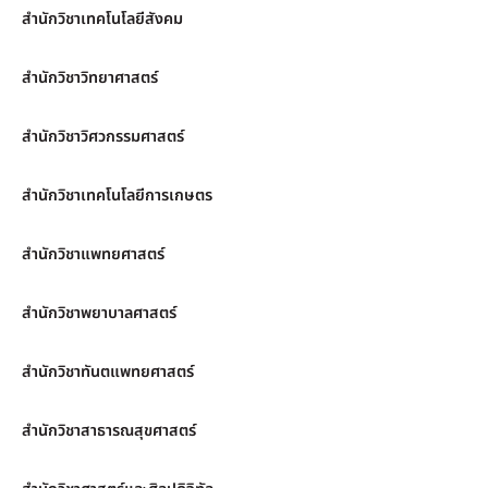
สำนักวิชาเทคโนโลยีสังคม
สำนักวิชาวิทยาศาสตร์
สำนักวิชาวิศวกรรมศาสตร์
สำนักวิชาเทคโนโลยีการเกษตร
สำนักวิชาแพทยศาสตร์
สำนักวิชาพยาบาลศาสตร์
สำนักวิชาทันตแพทยศาสตร์
สำนักวิชาสาธารณสุขศาสตร์