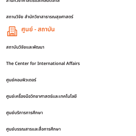
สำนักวิชาศาสตร์และศิลปดิจิทัล
สถานวิจัย สำนักวิชาสาธารณสุขศาสตร์
ศูนย์ - สถาบัน
สถาบันวิจัยและพัฒนา
The Center for International Affairs
ศูนย์คอมพิวเตอร์
ศูนย์เครื่องมือวิทยาศาสตร์และเทคโนโลยี
ศูนย์บริการการศึกษา
ศูนย์บรรณสารและสื่อการศึกษา