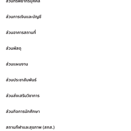
ส่วนทรัพยากรบุคคล
ส่วนการเงินและบัญชี
ส่วนอาคารสถานที่
ส่วนพัสดุ
ส่วนแผนงาน
ส่วนประชาสัมพันธ์
ส่วนส่งเสริมวิชาการ
ส่วนกิจการนักศึกษา
สถานกีฬาและสุขภาพ (สกส.)