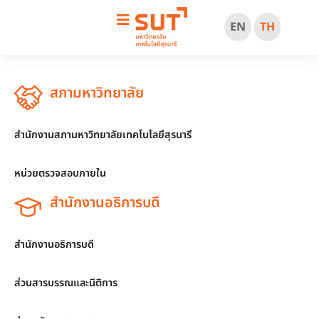
EN
TH
สภามหาวิทยาลัย
สำนักงานสภามหาวิทยาลัยเทคโนโลยีสุรนารี
หน่วยตรวจสอบภายใน
สำนักงานอธิการบดี
สำนักงานอธิการบดี
ส่วนสารบรรณและนิติการ