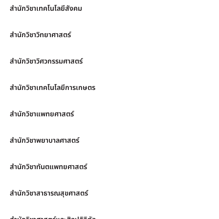
สำนักวิชาเทคโนโลยีสังคม
สำนักวิชาวิทยาศาสตร์
สำนักวิชาวิศวกรรมศาสตร์
สำนักวิชาเทคโนโลยีการเกษตร
สำนักวิชาแพทยศาสตร์
สำนักวิชาพยาบาลศาสตร์
สำนักวิชาทันตแพทยศาสตร์
สำนักวิชาสาธารณสุขศาสตร์