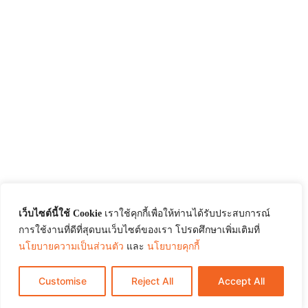
เว็บไซต์นี้ใช้ Cookie
เราใช้คุกกี้เพื่อให้ท่านได้รับประสบการณ์
การใช้งานที่ดีที่สุดบนเว็บไซต์ของเรา โปรดศึกษาเพิ่มเติมที่
นโยบายความเป็นส่วนตัว
และ
นโยบายคุกกี้
Customise
Reject All
Accept All