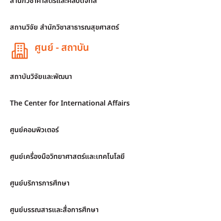
สำนักวิชาศาสตร์และศิลปดิจิทัล
สถานวิจัย สำนักวิชาสาธารณสุขศาสตร์
ศูนย์ - สถาบัน
สถาบันวิจัยและพัฒนา
The Center for International Affairs
ศูนย์คอมพิวเตอร์
ศูนย์เครื่องมือวิทยาศาสตร์และเทคโนโลยี
ศูนย์บริการการศึกษา
ศูนย์บรรณสารและสื่อการศึกษา