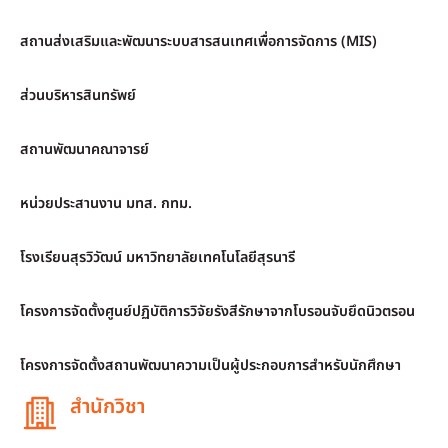
สถานส่งเสริมและพัฒนาระบบสารสนเทศเพื่อการจัดการ (MIS)
ส่วนบริหารสินทรัพย์
สถานพัฒนาคณาจารย์
หน่วยประสานงาน มทส. กทม.
โรงเรียนสุรวิวัฒน์ มหาวิทยาลัยเทคโนโลยีสุรนารี
โครงการจัดตั้งศูนย์ปฏิบัติการวิจัยรังสีรักษาจากโบรอนจับยึดนิวตรอน
โครงการจัดตั้งสถานพัฒนาความเป็นผู้ประกอบการสำหรับนักศึกษา
สำนักวิชา