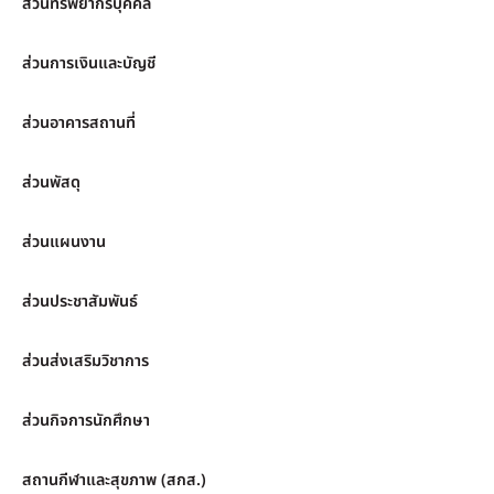
ส่วนทรัพยากรบุคคล
ส่วนการเงินและบัญชี
ส่วนอาคารสถานที่
ส่วนพัสดุ
ส่วนแผนงาน
ส่วนประชาสัมพันธ์
ส่วนส่งเสริมวิชาการ
ส่วนกิจการนักศึกษา
สถานกีฬาและสุขภาพ (สกส.)