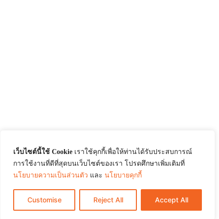
เว็บไซต์นี้ใช้ Cookie
เราใช้คุกกี้เพื่อให้ท่านได้รับประสบการณ์
การใช้งานที่ดีที่สุดบนเว็บไซต์ของเรา โปรดศึกษาเพิ่มเติมที่
นโยบายความเป็นส่วนตัว
และ
นโยบายคุกกี้
Customise
Reject All
Accept All