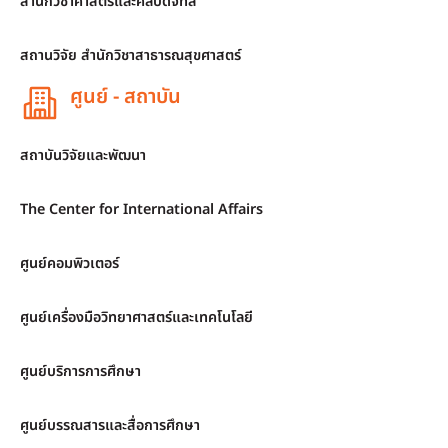
สำนักวิชาศาสตร์และศิลปดิจิทัล
สถานวิจัย สำนักวิชาสาธารณสุขศาสตร์
ศูนย์ - สถาบัน
สถาบันวิจัยและพัฒนา
The Center for International Affairs
ศูนย์คอมพิวเตอร์
ศูนย์เครื่องมือวิทยาศาสตร์และเทคโนโลยี
ศูนย์บริการการศึกษา
ศูนย์บรรณสารและสื่อการศึกษา