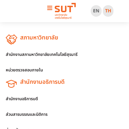
EN
TH
สภามหาวิทยาลัย
สำนักงานสภามหาวิทยาลัยเทคโนโลยีสุรนารี
หน่วยตรวจสอบภายใน
สำนักงานอธิการบดี
สำนักงานอธิการบดี
ส่วนสารบรรณและนิติการ