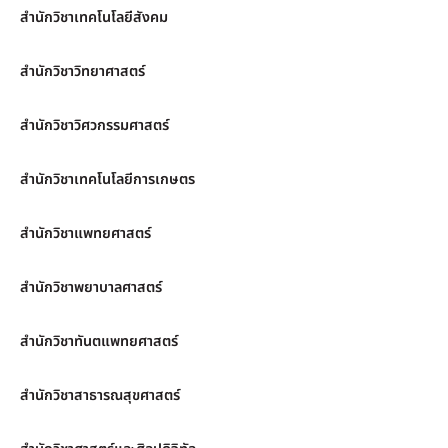
สำนักวิชาเทคโนโลยีสังคม
สำนักวิชาวิทยาศาสตร์
สำนักวิชาวิศวกรรมศาสตร์
สำนักวิชาเทคโนโลยีการเกษตร
สำนักวิชาแพทยศาสตร์
สำนักวิชาพยาบาลศาสตร์
สำนักวิชาทันตแพทยศาสตร์
สำนักวิชาสาธารณสุขศาสตร์