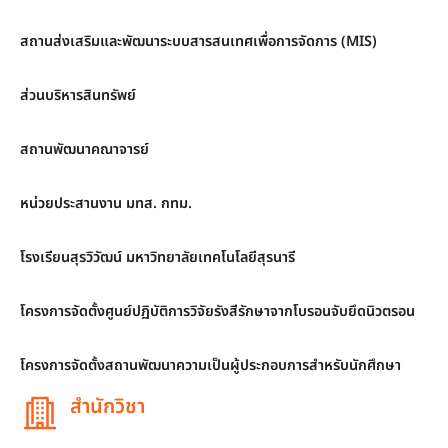
สถานส่งเสริมและพัฒนาระบบสารสนเทศเพื่อการจัดการ (MIS)
ส่วนบริหารสินทรัพย์
สถานพัฒนาคณาจารย์
หน่วยประสานงาน มทส. กทม.
โรงเรียนสุรวิวัฒน์ มหาวิทยาลัยเทคโนโลยีสุรนารี
โครงการจัดตั้งศูนย์ปฏิบัติการวิจัยรังสีรักษาจากโบรอนจับยึดนิวตรอน
โครงการจัดตั้งสถานพัฒนาความเป็นผู้ประกอบการสำหรับนักศึกษา
สำนักวิชา