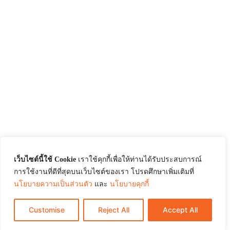
เว็บไซต์นี้ใช้ Cookie
เราใช้คุกกี้เพื่อให้ท่านได้รับประสบการณ์
การใช้งานที่ดีที่สุดบนเว็บไซต์ของเรา โปรดศึกษาเพิ่มเติมที่
นโยบายความเป็นส่วนตัว
และ
นโยบายคุกกี้
Customise
Reject All
Accept All