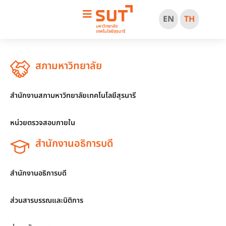
EN
TH
สภามหาวิทยาลัย
สำนักงานสภามหาวิทยาลัยเทคโนโลยีสุรนารี
หน่วยตรวจสอบภายใน
สำนักงานอธิการบดี
สำนักงานอธิการบดี
ส่วนสารบรรณและนิติการ