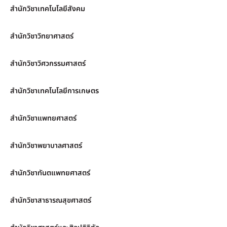
สำนักวิชาเทคโนโลยีสังคม
สำนักวิชาวิทยาศาสตร์
สำนักวิชาวิศวกรรมศาสตร์
สำนักวิชาเทคโนโลยีการเกษตร
สำนักวิชาแพทยศาสตร์
สำนักวิชาพยาบาลศาสตร์
สำนักวิชาทันตแพทยศาสตร์
สำนักวิชาสาธารณสุขศาสตร์