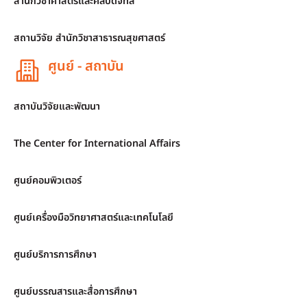
สำนักวิชาศาสตร์และศิลปดิจิทัล
สถานวิจัย สำนักวิชาสาธารณสุขศาสตร์
ศูนย์ - สถาบัน
สถาบันวิจัยและพัฒนา
The Center for International Affairs
ศูนย์คอมพิวเตอร์
ศูนย์เครื่องมือวิทยาศาสตร์และเทคโนโลยี
ศูนย์บริการการศึกษา
ศูนย์บรรณสารและสื่อการศึกษา