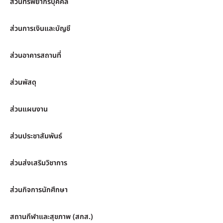
ส่วนทรัพยากรบุคคล
ส่วนการเงินและบัญชี
ส่วนอาคารสถานที่
ส่วนพัสดุ
ส่วนแผนงาน
ส่วนประชาสัมพันธ์
ส่วนส่งเสริมวิชาการ
ส่วนกิจการนักศึกษา
สถานกีฬาและสุขภาพ (สกส.)