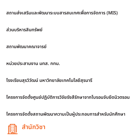
สถานส่งเสริมและพัฒนาระบบสารสนเทศเพื่อการจัดการ (MIS)
ส่วนบริหารสินทรัพย์
สถานพัฒนาคณาจารย์
หน่วยประสานงาน มทส. กทม.
โรงเรียนสุรวิวัฒน์ มหาวิทยาลัยเทคโนโลยีสุรนารี
โครงการจัดตั้งศูนย์ปฏิบัติการวิจัยรังสีรักษาจากโบรอนจับยึดนิวตรอน
โครงการจัดตั้งสถานพัฒนาความเป็นผู้ประกอบการสำหรับนักศึกษา
สำนักวิชา