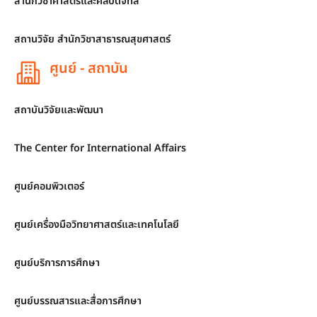
สำนักวิชาศาสตร์และศิลปดิจิทัล
สถานวิจัย สำนักวิชาสาธารณสุขศาสตร์
ศูนย์ - สถาบัน
สถาบันวิจัยและพัฒนา
The Center for International Affairs
ศูนย์คอมพิวเตอร์
ศูนย์เครื่องมือวิทยาศาสตร์และเทคโนโลยี
ศูนย์บริการการศึกษา
ศูนย์บรรณสารและสื่อการศึกษา