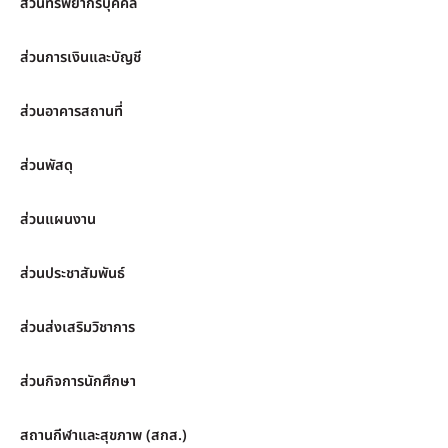
ส่วนทรัพยากรบุคคล
ส่วนการเงินและบัญชี
ส่วนอาคารสถานที่
ส่วนพัสดุ
ส่วนแผนงาน
ส่วนประชาสัมพันธ์
ส่วนส่งเสริมวิชาการ
ส่วนกิจการนักศึกษา
สถานกีฬาและสุขภาพ (สกส.)