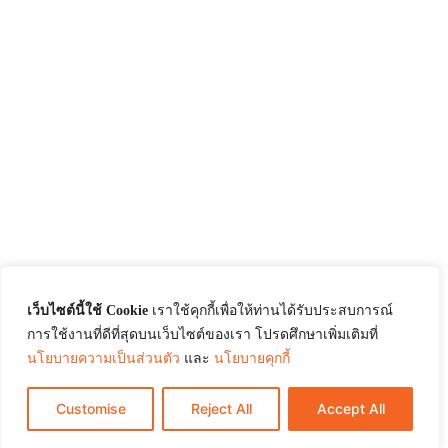
เว็บไซต์นี้ใช้ Cookie
เราใช้คุกกี้เพื่อให้ท่านได้รับประสบการณ์
การใช้งานที่ดีที่สุดบนเว็บไซต์ของเรา โปรดศึกษาเพิ่มเติมที่
นโยบายความเป็นส่วนตัว
และ
นโยบายคุกกี้
Customise
Reject All
Accept All