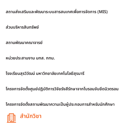
สถานส่งเสริมและพัฒนาระบบสารสนเทศเพื่อการจัดการ (MIS)
ส่วนบริหารสินทรัพย์
สถานพัฒนาคณาจารย์
หน่วยประสานงาน มทส. กทม.
โรงเรียนสุรวิวัฒน์ มหาวิทยาลัยเทคโนโลยีสุรนารี
โครงการจัดตั้งศูนย์ปฏิบัติการวิจัยรังสีรักษาจากโบรอนจับยึดนิวตรอน
โครงการจัดตั้งสถานพัฒนาความเป็นผู้ประกอบการสำหรับนักศึกษา
สำนักวิชา