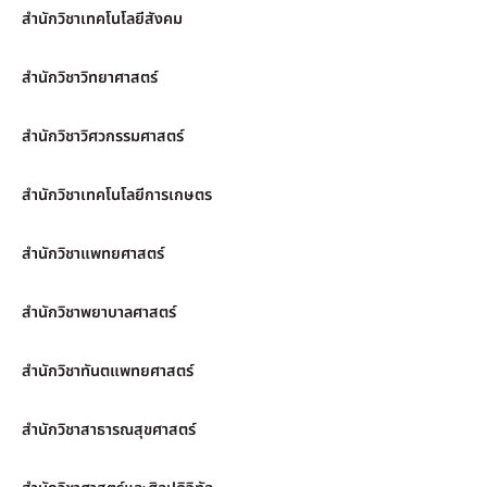
สำนักวิชาเทคโนโลยีสังคม
สำนักวิชาวิทยาศาสตร์
สำนักวิชาวิศวกรรมศาสตร์
สำนักวิชาเทคโนโลยีการเกษตร
สำนักวิชาแพทยศาสตร์
สำนักวิชาพยาบาลศาสตร์
สำนักวิชาทันตแพทยศาสตร์
สำนักวิชาสาธารณสุขศาสตร์