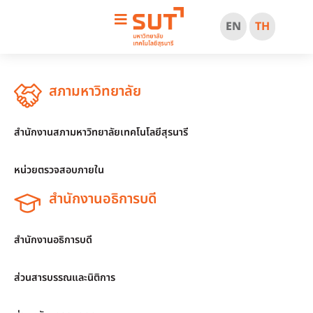
EN
TH
สภามหาวิทยาลัย
สำนักงานสภามหาวิทยาลัยเทคโนโลยีสุรนารี
หน่วยตรวจสอบภายใน
สำนักงานอธิการบดี
สำนักงานอธิการบดี
ส่วนสารบรรณและนิติการ