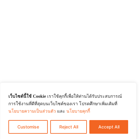
เว็บไซต์นี้ใช้ Cookie
เราใช้คุกกี้เพื่อให้ท่านได้รับประสบการณ์
การใช้งานที่ดีที่สุดบนเว็บไซต์ของเรา โปรดศึกษาเพิ่มเติมที่
นโยบายความเป็นส่วนตัว
และ
นโยบายคุกกี้
Customise
Reject All
Accept All