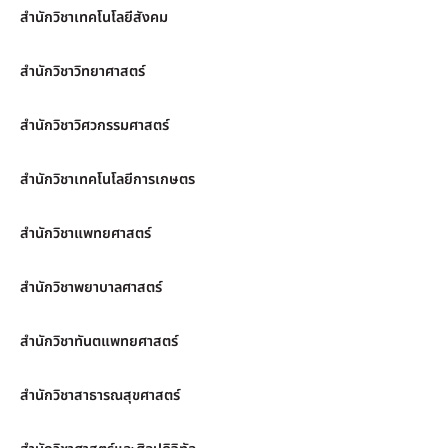
สำนักวิชาเทคโนโลยีสังคม
สำนักวิชาวิทยาศาสตร์
สำนักวิชาวิศวกรรมศาสตร์
สำนักวิชาเทคโนโลยีการเกษตร
สำนักวิชาแพทยศาสตร์
สำนักวิชาพยาบาลศาสตร์
สำนักวิชาทันตแพทยศาสตร์
สำนักวิชาสาธารณสุขศาสตร์