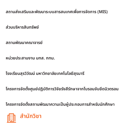
สถานส่งเสริมและพัฒนาระบบสารสนเทศเพื่อการจัดการ (MIS)
ส่วนบริหารสินทรัพย์
สถานพัฒนาคณาจารย์
หน่วยประสานงาน มทส. กทม.
โรงเรียนสุรวิวัฒน์ มหาวิทยาลัยเทคโนโลยีสุรนารี
โครงการจัดตั้งศูนย์ปฏิบัติการวิจัยรังสีรักษาจากโบรอนจับยึดนิวตรอน
โครงการจัดตั้งสถานพัฒนาความเป็นผู้ประกอบการสำหรับนักศึกษา
สำนักวิชา