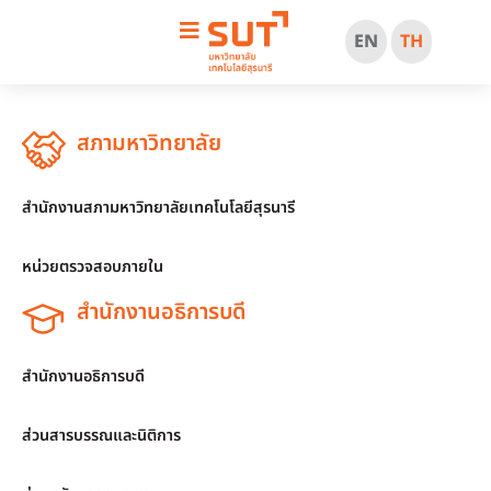
EN
TH
สภามหาวิทยาลัย
สำนักงานสภามหาวิทยาลัยเทคโนโลยีสุรนารี
หน่วยตรวจสอบภายใน
สำนักงานอธิการบดี
สำนักงานอธิการบดี
ส่วนสารบรรณและนิติการ