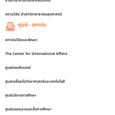
สำนักวิชาศาสตร์และศิลปดิจิทัล
สถานวิจัย สำนักวิชาสาธารณสุขศาสตร์
ศูนย์ - สถาบัน
สถาบันวิจัยและพัฒนา
The Center for International Affairs
ศูนย์คอมพิวเตอร์
ศูนย์เครื่องมือวิทยาศาสตร์และเทคโนโลยี
ศูนย์บริการการศึกษา
ศูนย์บรรณสารและสื่อการศึกษา