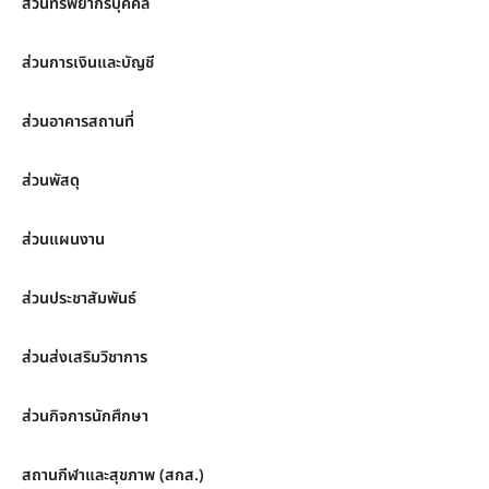
ส่วนทรัพยากรบุคคล
ส่วนการเงินและบัญชี
ส่วนอาคารสถานที่
ส่วนพัสดุ
ส่วนแผนงาน
ส่วนประชาสัมพันธ์
ส่วนส่งเสริมวิชาการ
ส่วนกิจการนักศึกษา
สถานกีฬาและสุขภาพ (สกส.)