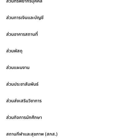
ส่วนทรัพยากรบุคคล
ส่วนการเงินและบัญชี
ส่วนอาคารสถานที่
ส่วนพัสดุ
ส่วนแผนงาน
ส่วนประชาสัมพันธ์
ส่วนส่งเสริมวิชาการ
ส่วนกิจการนักศึกษา
สถานกีฬาและสุขภาพ (สกส.)