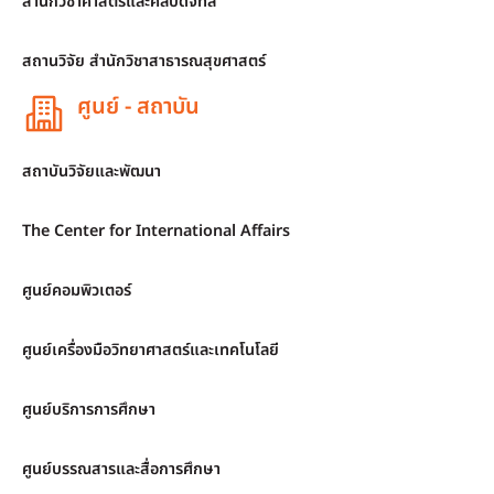
สำนักวิชาศาสตร์และศิลปดิจิทัล
สถานวิจัย สำนักวิชาสาธารณสุขศาสตร์
ศูนย์ - สถาบัน
สถาบันวิจัยและพัฒนา
The Center for International Affairs
ศูนย์คอมพิวเตอร์
ศูนย์เครื่องมือวิทยาศาสตร์และเทคโนโลยี
ศูนย์บริการการศึกษา
ศูนย์บรรณสารและสื่อการศึกษา