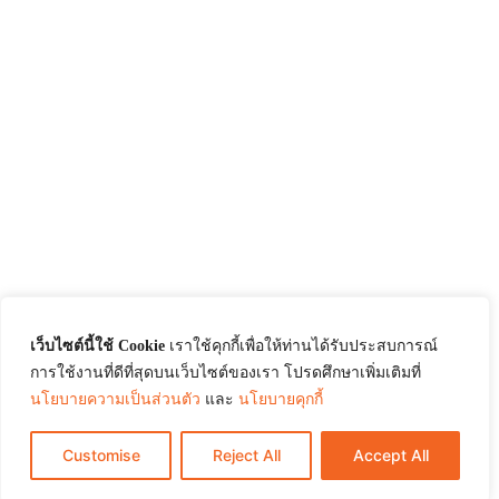
เว็บไซต์นี้ใช้ Cookie
เราใช้คุกกี้เพื่อให้ท่านได้รับประสบการณ์
การใช้งานที่ดีที่สุดบนเว็บไซต์ของเรา โปรดศึกษาเพิ่มเติมที่
นโยบายความเป็นส่วนตัว
และ
นโยบายคุกกี้
Customise
Reject All
Accept All