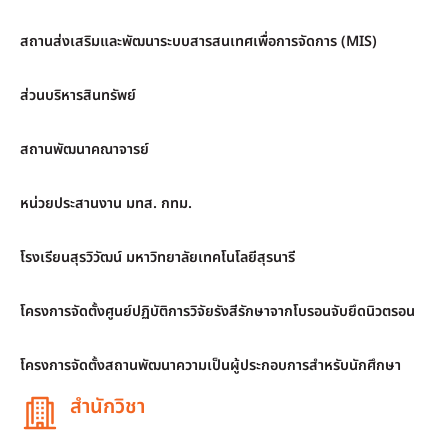
สถานส่งเสริมและพัฒนาระบบสารสนเทศเพื่อการจัดการ (MIS)
ส่วนบริหารสินทรัพย์
สถานพัฒนาคณาจารย์
หน่วยประสานงาน มทส. กทม.
โรงเรียนสุรวิวัฒน์ มหาวิทยาลัยเทคโนโลยีสุรนารี
โครงการจัดตั้งศูนย์ปฏิบัติการวิจัยรังสีรักษาจากโบรอนจับยึดนิวตรอน
โครงการจัดตั้งสถานพัฒนาความเป็นผู้ประกอบการสำหรับนักศึกษา
สำนักวิชา