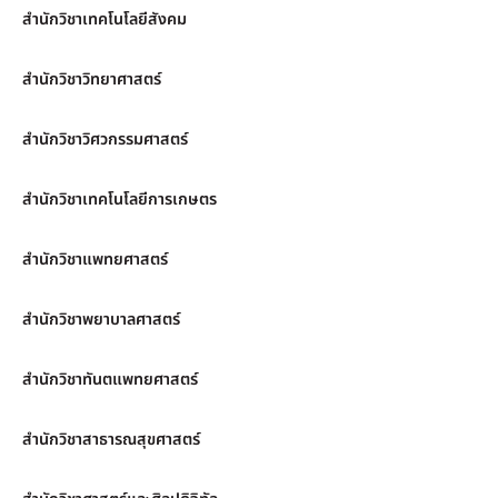
สำนักวิชาเทคโนโลยีสังคม
สำนักวิชาวิทยาศาสตร์
สำนักวิชาวิศวกรรมศาสตร์
สำนักวิชาเทคโนโลยีการเกษตร
สำนักวิชาแพทยศาสตร์
สำนักวิชาพยาบาลศาสตร์
สำนักวิชาทันตแพทยศาสตร์
สำนักวิชาสาธารณสุขศาสตร์