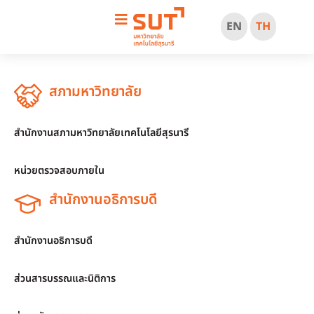
EN
TH
สภามหาวิทยาลัย
สำนักงานสภามหาวิทยาลัยเทคโนโลยีสุรนารี
หน่วยตรวจสอบภายใน
สำนักงานอธิการบดี
สำนักงานอธิการบดี
ส่วนสารบรรณและนิติการ