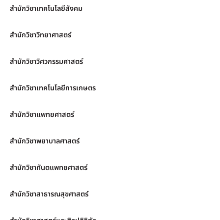
สำนักวิชาเทคโนโลยีสังคม
สำนักวิชาวิทยาศาสตร์
สำนักวิชาวิศวกรรมศาสตร์
สำนักวิชาเทคโนโลยีการเกษตร
สำนักวิชาแพทยศาสตร์
สำนักวิชาพยาบาลศาสตร์
สำนักวิชาทันตแพทยศาสตร์
สำนักวิชาสาธารณสุขศาสตร์