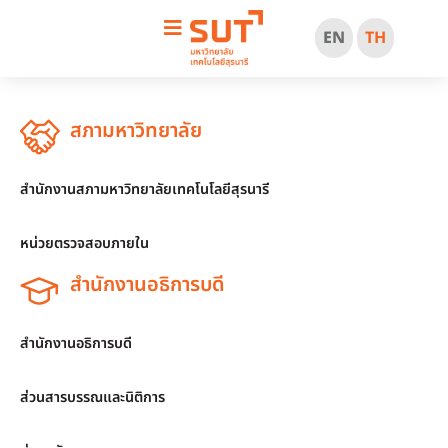
EN
TH
สภามหาวิทยาลัย
สำนักงานสภามหาวิทยาลัยเทคโนโลยีสุรนารี
หน่วยตรวจสอบภายใน
สำนักงานอธิการบดี
สำนักงานอธิการบดี
ส่วนสารบรรณและนิติการ