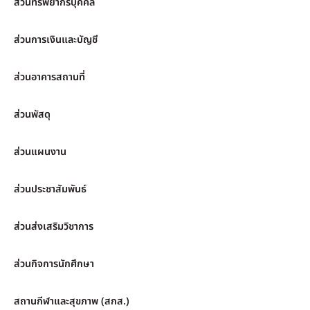
ส่วนทรัพยากรบุคคล
ส่วนการเงินและบัญชี
ส่วนอาคารสถานที่
ส่วนพัสดุ
ส่วนแผนงาน
ส่วนประชาสัมพันธ์
ส่วนส่งเสริมวิชาการ
ส่วนกิจการนักศึกษา
สถานกีฬาและสุขภาพ (สกส.)