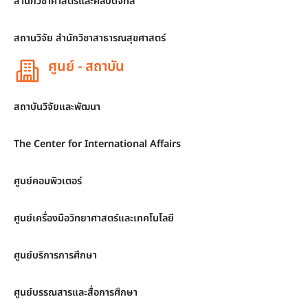
สำนักวิชาศาสตร์และศิลปดิจิทัล
สถานวิจัย สำนักวิชาสาธารณสุขศาสตร์
ศูนย์ - สถาบัน
สถาบันวิจัยและพัฒนา
The Center for International Affairs
ศูนย์คอมพิวเตอร์
ศูนย์เครื่องมือวิทยาศาสตร์และเทคโนโลยี
ศูนย์บริการการศึกษา
ศูนย์บรรณสารและสื่อการศึกษา