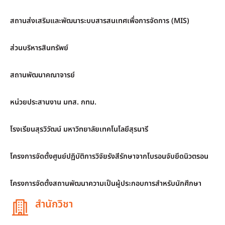
สถานส่งเสริมและพัฒนาระบบสารสนเทศเพื่อการจัดการ (MIS)
ส่วนบริหารสินทรัพย์
สถานพัฒนาคณาจารย์
หน่วยประสานงาน มทส. กทม.
โรงเรียนสุรวิวัฒน์ มหาวิทยาลัยเทคโนโลยีสุรนารี
โครงการจัดตั้งศูนย์ปฏิบัติการวิจัยรังสีรักษาจากโบรอนจับยึดนิวตรอน
โครงการจัดตั้งสถานพัฒนาความเป็นผู้ประกอบการสำหรับนักศึกษา
สำนักวิชา