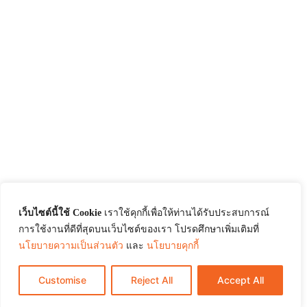
เว็บไซต์นี้ใช้ Cookie
เราใช้คุกกี้เพื่อให้ท่านได้รับประสบการณ์
การใช้งานที่ดีที่สุดบนเว็บไซต์ของเรา โปรดศึกษาเพิ่มเติมที่
นโยบายความเป็นส่วนตัว
และ
นโยบายคุกกี้
Customise
Reject All
Accept All