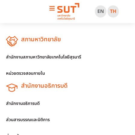
EN
TH
สภามหาวิทยาลัย
สำนักงานสภามหาวิทยาลัยเทคโนโลยีสุรนารี
หน่วยตรวจสอบภายใน
สำนักงานอธิการบดี
สำนักงานอธิการบดี
ส่วนสารบรรณและนิติการ