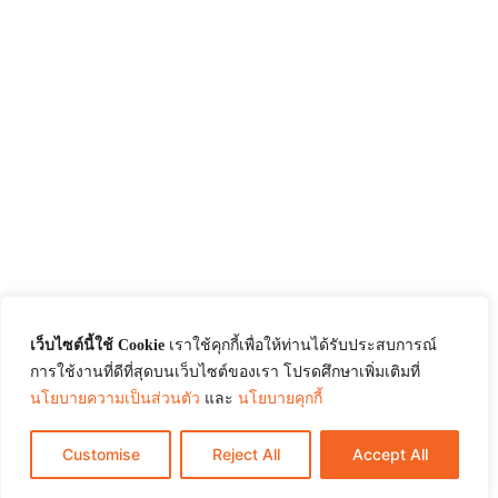
เว็บไซต์นี้ใช้ Cookie
เราใช้คุกกี้เพื่อให้ท่านได้รับประสบการณ์
การใช้งานที่ดีที่สุดบนเว็บไซต์ของเรา โปรดศึกษาเพิ่มเติมที่
นโยบายความเป็นส่วนตัว
และ
นโยบายคุกกี้
Customise
Reject All
Accept All