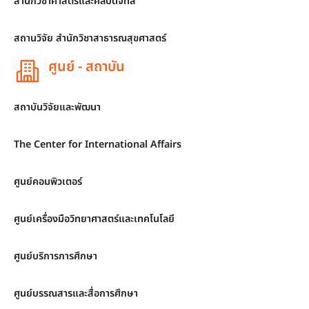
สำนักวิชาศาสตร์และศิลปดิจิทัล
สถานวิจัย สำนักวิชาสาธารณสุขศาสตร์
ศูนย์ - สถาบัน
สถาบันวิจัยและพัฒนา
The Center for International Affairs
ศูนย์คอมพิวเตอร์
ศูนย์เครื่องมือวิทยาศาสตร์และเทคโนโลยี
ศูนย์บริการการศึกษา
ศูนย์บรรณสารและสื่อการศึกษา