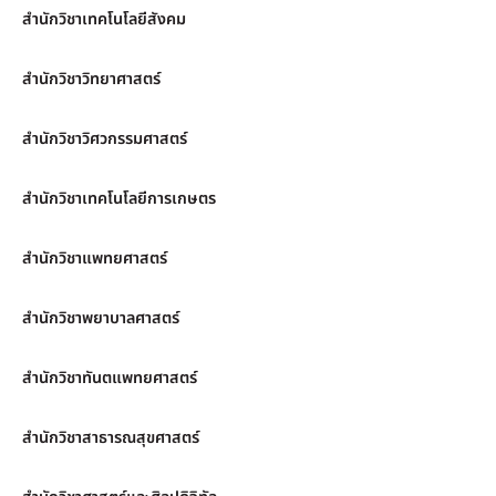
สำนักวิชาเทคโนโลยีสังคม
สำนักวิชาวิทยาศาสตร์
สำนักวิชาวิศวกรรมศาสตร์
สำนักวิชาเทคโนโลยีการเกษตร
สำนักวิชาแพทยศาสตร์
สำนักวิชาพยาบาลศาสตร์
สำนักวิชาทันตแพทยศาสตร์
สำนักวิชาสาธารณสุขศาสตร์