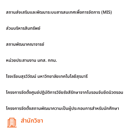
สถานส่งเสริมและพัฒนาระบบสารสนเทศเพื่อการจัดการ (MIS)
ส่วนบริหารสินทรัพย์
สถานพัฒนาคณาจารย์
หน่วยประสานงาน มทส. กทม.
โรงเรียนสุรวิวัฒน์ มหาวิทยาลัยเทคโนโลยีสุรนารี
โครงการจัดตั้งศูนย์ปฏิบัติการวิจัยรังสีรักษาจากโบรอนจับยึดนิวตรอน
โครงการจัดตั้งสถานพัฒนาความเป็นผู้ประกอบการสำหรับนักศึกษา
สำนักวิชา