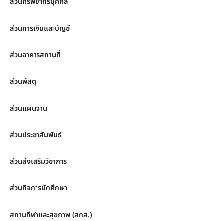
ส่วนทรัพยากรบุคคล
ส่วนการเงินและบัญชี
ส่วนอาคารสถานที่
ส่วนพัสดุ
ส่วนแผนงาน
ส่วนประชาสัมพันธ์
ส่วนส่งเสริมวิชาการ
ส่วนกิจการนักศึกษา
สถานกีฬาและสุขภาพ (สกส.)