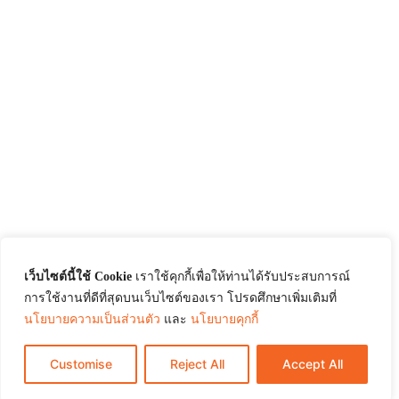
เว็บไซต์นี้ใช้ Cookie
เราใช้คุกกี้เพื่อให้ท่านได้รับประสบการณ์
การใช้งานที่ดีที่สุดบนเว็บไซต์ของเรา โปรดศึกษาเพิ่มเติมที่
นโยบายความเป็นส่วนตัว
และ
นโยบายคุกกี้
Customise
Reject All
Accept All