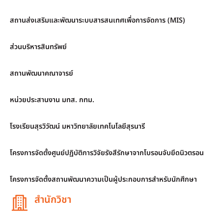
สถานส่งเสริมและพัฒนาระบบสารสนเทศเพื่อการจัดการ (MIS)
ส่วนบริหารสินทรัพย์
สถานพัฒนาคณาจารย์
หน่วยประสานงาน มทส. กทม.
โรงเรียนสุรวิวัฒน์ มหาวิทยาลัยเทคโนโลยีสุรนารี
โครงการจัดตั้งศูนย์ปฏิบัติการวิจัยรังสีรักษาจากโบรอนจับยึดนิวตรอน
โครงการจัดตั้งสถานพัฒนาความเป็นผู้ประกอบการสำหรับนักศึกษา
สำนักวิชา