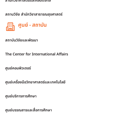
สำนักวิชาศาสตร์และศิลปดิจิทัล
สถานวิจัย สำนักวิชาสาธารณสุขศาสตร์
ศูนย์ - สถาบัน
สถาบันวิจัยและพัฒนา
The Center for International Affairs
ศูนย์คอมพิวเตอร์
ศูนย์เครื่องมือวิทยาศาสตร์และเทคโนโลยี
ศูนย์บริการการศึกษา
ศูนย์บรรณสารและสื่อการศึกษา