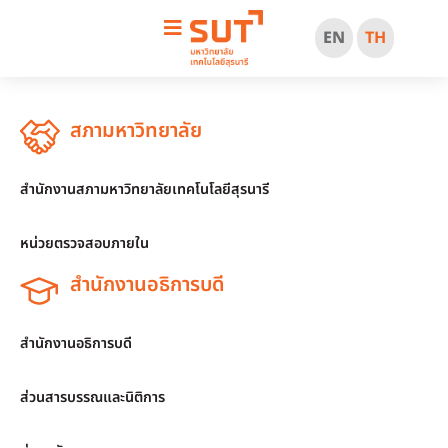
EN
TH
สภามหาวิทยาลัย
สำนักงานสภามหาวิทยาลัยเทคโนโลยีสุรนารี
หน่วยตรวจสอบภายใน
สำนักงานอธิการบดี
สำนักงานอธิการบดี
ส่วนสารบรรณและนิติการ