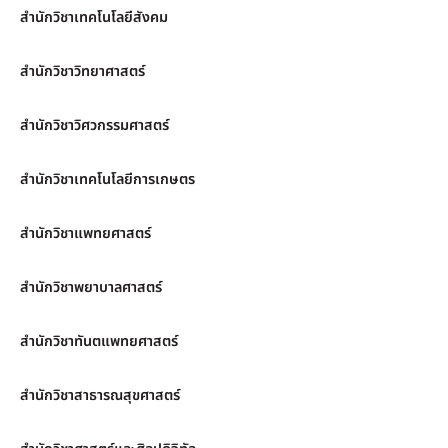
สำนักวิชาเทคโนโลยีสังคม
สำนักวิชาวิทยาศาสตร์
สำนักวิชาวิศวกรรมศาสตร์
สำนักวิชาเทคโนโลยีการเกษตร
สำนักวิชาแพทยศาสตร์
สำนักวิชาพยาบาลศาสตร์
สำนักวิชาทันตแพทยศาสตร์
สำนักวิชาสาธารณสุขศาสตร์