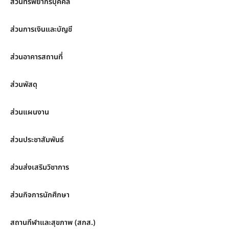
ส่วนทรัพยากรบุคคล
ส่วนการเงินและบัญชี
ส่วนอาคารสถานที่
ส่วนพัสดุ
ส่วนแผนงาน
ส่วนประชาสัมพันธ์
ส่วนส่งเสริมวิชาการ
ส่วนกิจการนักศึกษา
สถานกีฬาและสุขภาพ (สกส.)