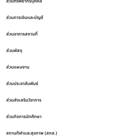
ส่วนทรัพยากรบุคคล
ส่วนการเงินและบัญชี
ส่วนอาคารสถานที่
ส่วนพัสดุ
ส่วนแผนงาน
ส่วนประชาสัมพันธ์
ส่วนส่งเสริมวิชาการ
ส่วนกิจการนักศึกษา
สถานกีฬาและสุขภาพ (สกส.)