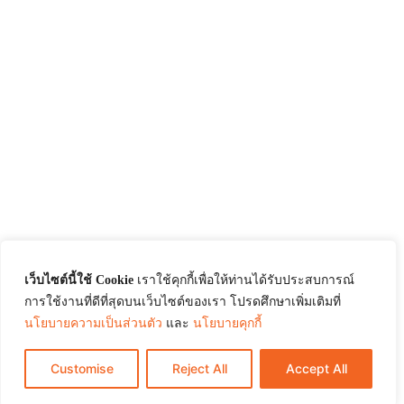
เว็บไซต์นี้ใช้ Cookie
เราใช้คุกกี้เพื่อให้ท่านได้รับประสบการณ์
การใช้งานที่ดีที่สุดบนเว็บไซต์ของเรา โปรดศึกษาเพิ่มเติมที่
นโยบายความเป็นส่วนตัว
และ
นโยบายคุกกี้
Customise
Reject All
Accept All