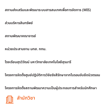
สถานส่งเสริมและพัฒนาระบบสารสนเทศเพื่อการจัดการ (MIS)
ส่วนบริหารสินทรัพย์
สถานพัฒนาคณาจารย์
หน่วยประสานงาน มทส. กทม.
โรงเรียนสุรวิวัฒน์ มหาวิทยาลัยเทคโนโลยีสุรนารี
โครงการจัดตั้งศูนย์ปฏิบัติการวิจัยรังสีรักษาจากโบรอนจับยึดนิวตรอน
โครงการจัดตั้งสถานพัฒนาความเป็นผู้ประกอบการสำหรับนักศึกษา
สำนักวิชา