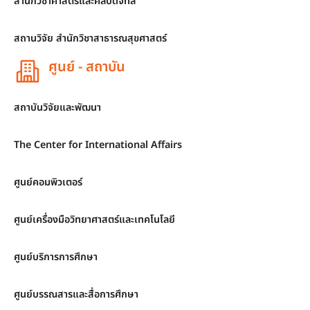
สำนักวิชาศาสตร์และศิลปดิจิทัล
สถานวิจัย สำนักวิชาสาธารณสุขศาสตร์
ศูนย์ - สถาบัน
สถาบันวิจัยและพัฒนา
The Center for International Affairs
ศูนย์คอมพิวเตอร์
ศูนย์เครื่องมือวิทยาศาสตร์และเทคโนโลยี
ศูนย์บริการการศึกษา
ศูนย์บรรณสารและสื่อการศึกษา