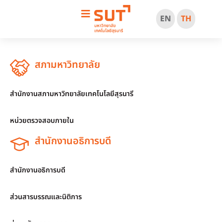
EN
TH
สภามหาวิทยาลัย
สำนักงานสภามหาวิทยาลัยเทคโนโลยีสุรนารี
หน่วยตรวจสอบภายใน
สำนักงานอธิการบดี
สำนักงานอธิการบดี
ส่วนสารบรรณและนิติการ