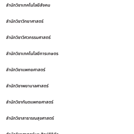
สำนักวิชาเทคโนโลยีสังคม
สำนักวิชาวิทยาศาสตร์
สำนักวิชาวิศวกรรมศาสตร์
สำนักวิชาเทคโนโลยีการเกษตร
สำนักวิชาแพทยศาสตร์
สำนักวิชาพยาบาลศาสตร์
สำนักวิชาทันตแพทยศาสตร์
สำนักวิชาสาธารณสุขศาสตร์