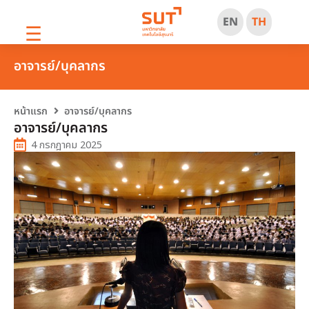
EN
TH
☰
อาจารย์/บุคลากร
หน้าแรก
อาจารย์/บุคลากร
อาจารย์/บุคลากร
4 กรกฎาคม 2025