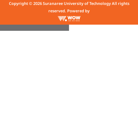
Copyright © 2026 Suranaree University of Technology All rights
reserved. Powered by