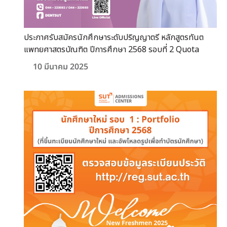
ประกาศรับสมัครนักศึกษาระดับปริญญาตรี หลักสูตรทันต
แพทยศาสตรบัณฑิต ปีการศึกษา 2568 รอบที่ 2 Quota
10 มีนาคม 2025