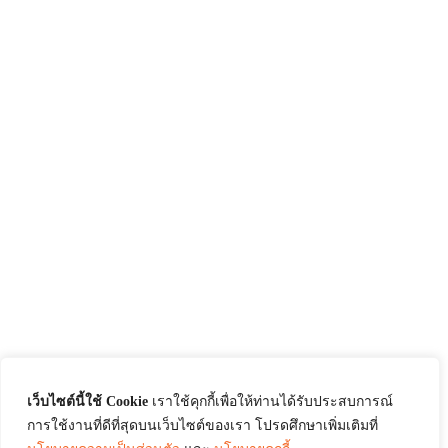
เว็บไซต์นี้ใช้ Cookie
เราใช้คุกกี้เพื่อให้ท่านได้รับประสบการณ์
การใช้งานที่ดีที่สุดบนเว็บไซต์ของเรา โปรดศึกษาเพิ่มเติมที่