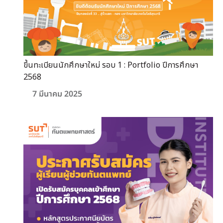
ขึ้นทะเบียนนักศึกษาใหม่ รอบ 1 : Portfolio ปีการศึกษา
2568
7 มีนาคม 2025