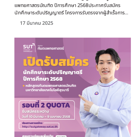
แพทยศาสตรบัณฑิต ปีการศึกษา 2568ประกาศรับสมัคร
นักศึกษาระดับปริญญาตรี โครงการรับตรงจากผู้สำเร็จการ
ศึกษาระดับปริญญาตรี (New Track)ประกาศรับสมัคร
17 มีนาคม 2025
นักศึกษาระดับปริญญาตรี หลักสูตรทันตแพทยศาสตรบัณฑิต
ปีการศึกษา 2568ประกาศรับสมัครนักศึกษาระดับปริญญาตรี