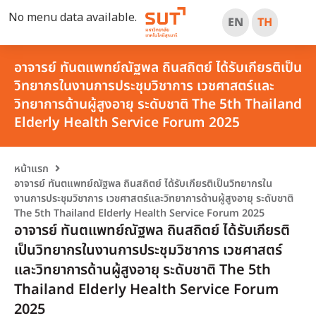
No menu data available.
EN
TH
อาจารย์ ทันตแพทย์ณัฐพล ถินสถิตย์ ได้รับเกียรติเป็น
วิทยากรในงานการประชุมวิชาการ เวชศาสตร์และ
วิทยาการด้านผู้สูงอายุ ระดับชาติ The 5th Thailand
Elderly Health Service Forum 2025
หน้าแรก
อาจารย์ ทันตแพทย์ณัฐพล ถินสถิตย์ ได้รับเกียรติเป็นวิทยากรใน
งานการประชุมวิชาการ เวชศาสตร์และวิทยาการด้านผู้สูงอายุ ระดับชาติ
The 5th Thailand Elderly Health Service Forum 2025
อาจารย์ ทันตแพทย์ณัฐพล ถินสถิตย์ ได้รับเกียรติ
เป็นวิทยากรในงานการประชุมวิชาการ เวชศาสตร์
และวิทยาการด้านผู้สูงอายุ ระดับชาติ The 5th
Thailand Elderly Health Service Forum
2025