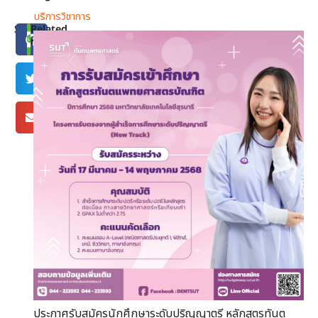
บริการวิชาการ
Share
Related
news
ประกาศรับสมัครนักศึกษาระดับปริญญาตรี หลักสูตรทันต