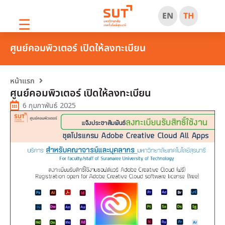
EN
TH
☰
ศูนย์คอมพิวเตอร์ เปิดให้ลงทะเบียน
หน้าแรก
ศูนย์คอมพิวเตอร์ เปิดให้ลงทะเบียน
6 กุมภาพันธ์ 2025