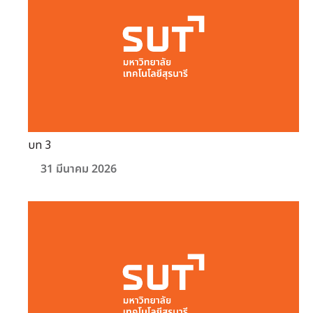
บท 3
31 มีนาคม 2026