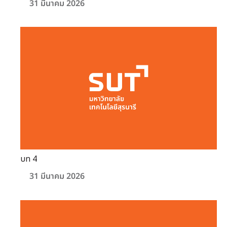
31 มีนาคม 2026
บท 4
31 มีนาคม 2026