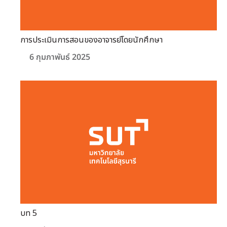
การประเมินการสอนของอาจารย์โดยนักศึกษา
6 กุมภาพันธ์ 2025
บท 5