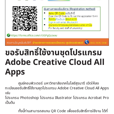
ขอรับสิทธิ์ใช้งานชุดโปรแกรม
Adobe Creative Cloud All
Apps
ศูนย์คอมพิวเตอร์ มหาวิทยาลัยเทคโนโลยีสุรนารี เปิดให้ลง
ทะเบียนขอรับสิทธิ์ใช้งานชุดโปรแกรม Adobe Creative Cloud All Apps
เช่น
โปรแกรม Photoshop โปรแกรม Illustrator โปรแกรม Acrobat Pro
เป็นต้น
ทั้งนี้ท่านสามารถสแกน QR Code เพื่อขอรับสิทธิ์การใช้งาน ได้ที่