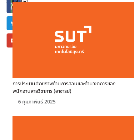
Share
Related
news
การประเมินศักยภาพด้านการสอนและด้านวิชาการของ
พนักงานสายวิชาการ (อาจารย์)
6 กุมภาพันธ์ 2025