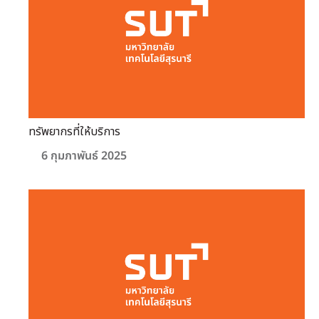
ทรัพยากรที่ให้บริการ
6 กุมภาพันธ์ 2025