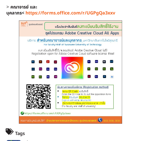
>
คณาจารย์ และ
บุคลากร
<
https://forms.office.com/r/UGPgQa3xxv
Tags