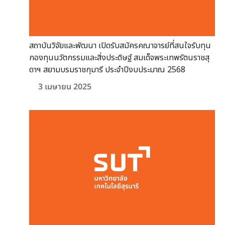
สถาบันวิจัยและพัฒนา เปิดรับสมัครคณาจารย์ที่สนใจรับทุน
กองทุนนวัตกรรมและสิ่งประดิษฐ์ สมเด็จพระเทพรัตนราชสุ
ดาฯ สยามบรมราชกุมารี ประจำปีงบประมาณ 2568
3 เมษายน 2025