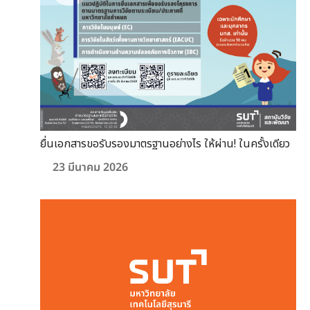
ยื่นเอกสารขอรับรองมาตรฐานอย่างไร ให้ผ่าน! ในครั้งเดียว
23 มีนาคม 2026