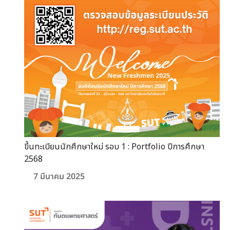
ขึ้นทะเบียนนักศึกษาใหม่ รอบ 1 : Portfolio ปีการศึกษา
2568
7 มีนาคม 2025