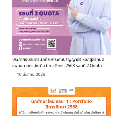
ประกาศรับสมัครนักศึกษาระดับปริญญาตรี หลักสูตรทันต
แพทยศาสตรบัณฑิต ปีการศึกษา 2568 รอบที่ 2 Quota
10 มีนาคม 2025