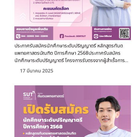
ประกาศรับสมัครนักศึกษาระดับปริญญาตรี หลักสูตรทันต
แพทยศาสตรบัณฑิต ปีการศึกษา 2568ประกาศรับสมัคร
นักศึกษาระดับปริญญาตรี โครงการรับตรงจากผู้สำเร็จการ
ศึกษาระดับปริญญาตรี (New Track)ประกาศรับสมัคร
17 มีนาคม 2025
นักศึกษาระดับปริญญาตรี หลักสูตรทันตแพทยศาสตรบัณฑิต
ปีการศึกษา 2568ประกาศรับสมัครนักศึกษาระดับปริญญาตรี