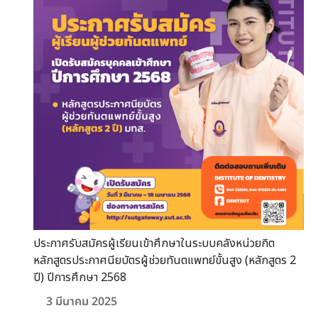
ประกาศรับสมัครผู้เรียนเข้าศึกษาในระบบคลังหน่วยกิต
หลักสูตรประกาศนียบัตรผู้ช่วยทันตแพทย์ขั้นสูง (หลักสูตร 2
ปี) ปีการศึกษา 2568
3 มีนาคม 2025