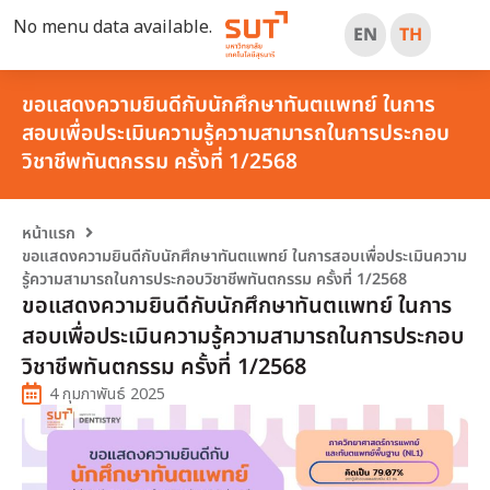
No menu data available.
EN
TH
ขอแสดงความยินดีกับนักศึกษาทันตแพทย์ ในการ
สอบเพื่อประเมินความรู้ความสามารถในการประกอบ
วิชาชีพทันตกรรม ครั้งที่ 1/2568
หน้าแรก
ขอแสดงความยินดีกับนักศึกษาทันตแพทย์ ในการสอบเพื่อประเมินความ
รู้ความสามารถในการประกอบวิชาชีพทันตกรรม ครั้งที่ 1/2568
ขอแสดงความยินดีกับนักศึกษาทันตแพทย์ ในการ
สอบเพื่อประเมินความรู้ความสามารถในการประกอบ
วิชาชีพทันตกรรม ครั้งที่ 1/2568
4 กุมภาพันธ์ 2025