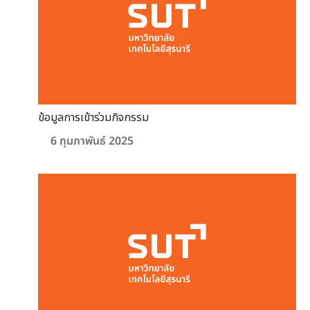
ข้อมูลการเข้าร่วมกิจกรรม
6 กุมภาพันธ์ 2025