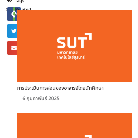
Tags
Share
Related
news
การประเมินการสอนของอาจารย์โดยนักศึกษา
6 กุมภาพันธ์ 2025