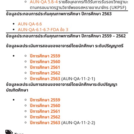
AUN-QA 5.8-4
รายชื่อบุคลากรที่ได้รับการรับรองวิทยฐานะ
ตามกรอบมาตรฐานวิชาชีพของสหราชอาณาจักร (UKPSF)
ข้อมูลประกอบการประกันคุณภาพการศึกษา ปีการศึกษา 2563
AUN-QA-6.6
AUN-QA-6.1-6.7-FDA ข้อ 3
ข้อมูลประกอบการประกันคุณภาพการศึกษา ปีการศึกษา 2559 – 2562
ข้อมูลผลประเมินการสอนของอาจารย์โดยนักศึกษา
ระดับปริญญาตรี
ปีการศึกษา 2559
ปีการศึกษา 2560
ปีการศึกษา 2561
ปีการศึกษา 2562
ปีการศึกษา 2563
(AUN-QA-11-2-1)
ข้อมูลผลประเมินการสอนของอาจารย์โดยนักศึกษาระดับปริญญา
บัณฑิตศึกษา
ปีการศึกษา 2559
ปีการศึกษา 2560
ปีการศึกษา 2561
ปีการศึกษา 2562
ปีการศึกษา 2563
(AUN-QA-11-2-2)