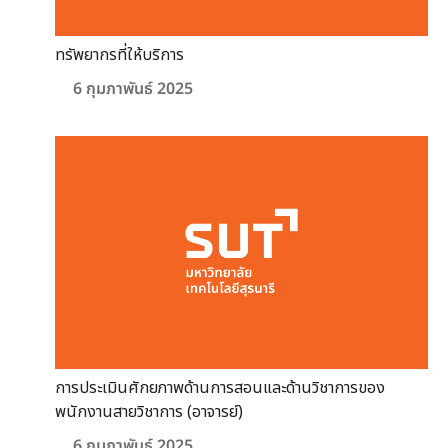
ทรัพยากรที่ให้บริการ
6 กุมภาพันธ์ 2025
การประเมินศักยภาพด้านการสอนและด้านวิชาการของ
พนักงานสายวิชาการ (อาจารย์)
6 กุมภาพันธ์ 2025