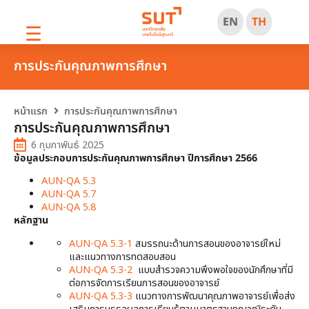
EN
TH
☰
การประกันคุณภาพการศึกษา
หน้าแรก
การประกันคุณภาพการศึกษา
การประกันคุณภาพการศึกษา
6 กุมภาพันธ์ 2025
ข้อมูลประกอบการประกันคุณภาพการศึกษา ปีการศึกษา 2566
AUN-QA 5.3
AUN-QA 5.7
AUN-QA 5.8
หลักฐาน
AUN-QA 5.3-1
สมรรถนะด้านการสอนของอาจารย์ใหม่
และแนวทางการทดสอบสอน
AUN-QA 5.3-2
แบบสำรวจความพึงพอใจของนักศึกษาที่มี
ต่อการจัดการเรียนการสอนของอาจารย์
AUN-QA 5.3-3
แนวทางการพัฒนาคุณภาพอาจารย์เพื่อส่ง