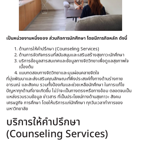
เป็นหน่วยงานหนึ่งของ ส่วนกิจการนักศึกษา โดยมีภารกิจหลัก ดังนี้
ด้านการให้คำปรึกษา (Counseling Services)
ด้านการจัดกิจกรรมที่สนับสนุนและเสริมสร้างสุขภาวะนักศึกษา
บริการข้อมูลสารสนเทศและข้อมูลทางจิตวิทยาเพื่อดูแลสุขภาพใจ
เบื้องต้น
แบบทดสอบทางจิตวิทยาและมุมผ่อนคลายจิตใจ
ที่มุ่งพัฒนาและส่งเสริมคุณลักษณะที่พึงประสงค์ทั้งทางด้านร่างกาย
อารมณ์ และสังคม รวมทั้งป้องกันและช่วยเหลือนักศึกษา ในการแก้ไข
ปัญหาทุกด้านที่อาจเกิดขึ้น ไม่ว่าจะเป็นทางตรงหรือทางอ้อม ตลอดจนเป็น
แหล่งรวบรวมข้อมูล ข่าวสาร ที่เป็นประโยชน์ทางด้านสุขภาวะ สังคม
เศรษฐกิจ การศึกษา โดยให้บริการแก่นักศึกษา ทุกวันเวลาทำการของ
มหาวิทยาลัย
บริการให้คำปรึกษา
(Counseling Services)