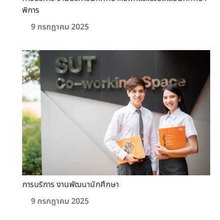
พิการ
9 กรกฎาคม 2025
การบริการ งานพัฒนานักศึกษา
9 กรกฎาคม 2025