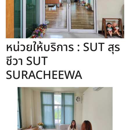
หน่วยให้บริการ : SUT สุร
ชีวา SUT
SURACHEEWA