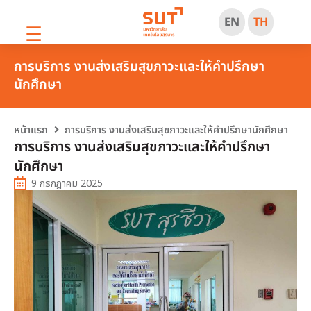
EN
TH
☰
การบริการ งานส่งเสริมสุขภาวะและให้คำปรึกษา
นักศึกษา
หน้าแรก
การบริการ งานส่งเสริมสุขภาวะและให้คำปรึกษานักศึกษา
การบริการ งานส่งเสริมสุขภาวะและให้คำปรึกษา
นักศึกษา
9 กรกฎาคม 2025