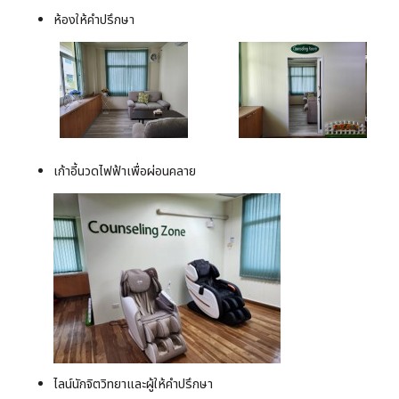
ห้องให้คำปรึกษา
เก้าอี้นวดไฟฟ้าเพื่อผ่อนคลาย
ไลน์นักจิตวิทยาและผู้ให้คำปรึกษา