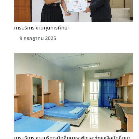
การบริการ งานทุนการศึกษา
9 กรกฎาคม 2025
การบริการ งานบริการนักศึกษาหอพักและช่วยเหลือนักศึกษา