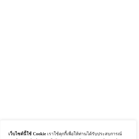
เว็บไซต์นี้ใช้ Cookie
เราใช้คุกกี้เพื่อให้ท่านได้รับประสบการณ์