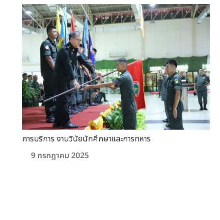
การบริการ งานวินัยนักศึกษาและการทหาร
9 กรกฎาคม 2025